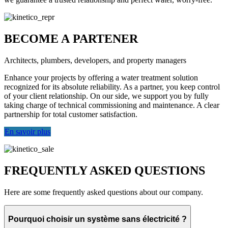
BECOME A
PARTENER
Architects, plumbers, developers, and property managers
Enhance your projects by offering a water treatment solution
recognized for its absolute reliability. As a partner, you keep control
of your client relationship. On our side, we support you by fully
taking charge of technical commissioning and maintenance. A clear
partnership for total customer satisfaction.
En savoir plus
FREQUENTLY ASKED QUESTIONS
Here are some frequently asked questions about our company.
Pourquoi choisir un système sans électricité ?