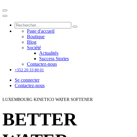
Page d'accueil
Boutique
Blog
Société
Actualités
Success Stories
Contactez-nous
+352 20 33 80 01
Se connecter
Contactez-nous
LUXEMBOURG KINETICO WATER SOFTENER
BETTER