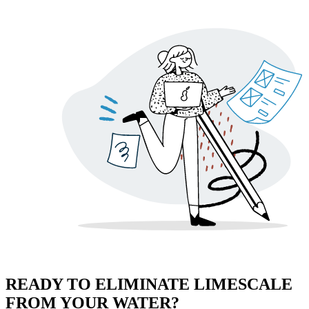
READY TO ELIMINATE LIMESCALE
FROM YOUR WATER?