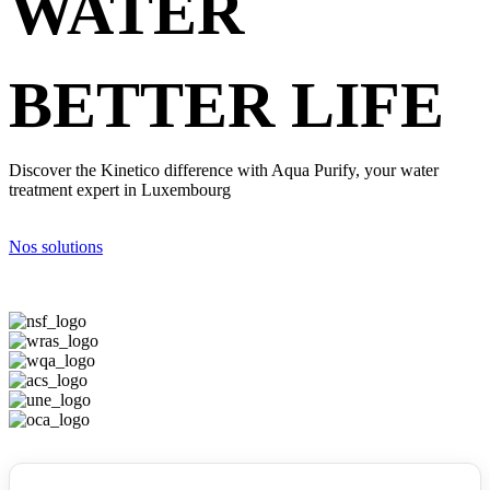
WATER
BETTER LIFE
Discover the Kinetico difference with Aqua Purify, your water
treatment expert in Luxembourg
Nos solutions