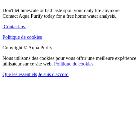
Don't let limescale or bad taste spoil your daily life anymore.
Contact Aqua Purify today for a free home water analysis.
Contact-us
Politique de cookies
Copyright © Aqua Purify
Nous utilisons des cookies pour vous offrir une meilleure expérience
utilisateur sur ce site web.
Politique de cookies
Que les essentiels
Je suis d'accord