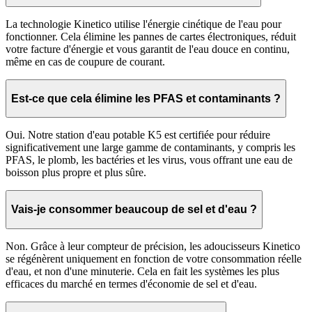
La technologie Kinetico utilise l'énergie cinétique de l'eau pour
fonctionner. Cela élimine les pannes de cartes électroniques, réduit
votre facture d'énergie et vous garantit de l'eau douce en continu,
même en cas de coupure de courant.
Est-ce que cela élimine les PFAS et contaminants ?
Oui. Notre station d'eau potable K5 est certifiée pour réduire
significativement une large gamme de contaminants, y compris les
PFAS, le plomb, les bactéries et les virus, vous offrant une eau de
boisson plus propre et plus sûre.
Vais-je consommer beaucoup de sel et d'eau ?
Non. Grâce à leur compteur de précision, les adoucisseurs Kinetico
se régénèrent uniquement en fonction de votre consommation réelle
d'eau, et non d'une minuterie. Cela en fait les systèmes les plus
efficaces du marché en termes d'économie de sel et d'eau.