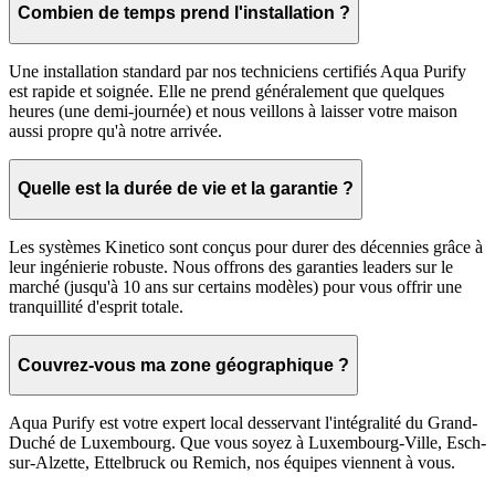
Combien de temps prend l'installation ?
Une installation standard par nos techniciens certifiés Aqua Purify
est rapide et soignée. Elle ne prend généralement que quelques
heures (une demi-journée) et nous veillons à laisser votre maison
aussi propre qu'à notre arrivée.
Quelle est la durée de vie et la garantie ?
Les systèmes Kinetico sont conçus pour durer des décennies grâce à
leur ingénierie robuste. Nous offrons des garanties leaders sur le
marché (jusqu'à 10 ans sur certains modèles) pour vous offrir une
tranquillité d'esprit totale.
Couvrez-vous ma zone géographique ?
Aqua Purify est votre expert local desservant l'intégralité du Grand-
Duché de Luxembourg. Que vous soyez à Luxembourg-Ville, Esch-
sur-Alzette, Ettelbruck ou Remich, nos équipes viennent à vous.