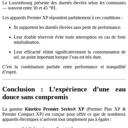
Le Luxembourg présente des duretés élevées selon les communes
— souvent entre 30 et 45 °fH.
Les appareils Premier XP répondent parfaitement à ces conditions :
Ils supportent les duretés élevées sans perte de performance.
Leur double réservoir évite toute interruption en cas de forte
minéralisation.
Leur efficacité réduit significativement la consommation de
sel, un point important lorsque l’eau est très dure.
C’est la combinaison parfaite entre performance et tranquillité
d’esprit.
Conclusion : L’expérience d’une eau
douce sans compromis
La gamme
Kinetico Premier Series® XP
(Premier Plus XP &
Premier Compact XP) est conçue pour offrir ce que de nombreux
appareils électriques n’arrivent tout simplement pas à égaler :