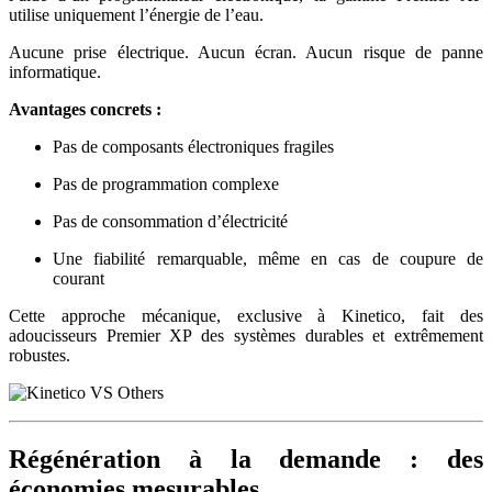
utilise uniquement l’énergie de l’eau.
Aucune prise électrique. Aucun écran. Aucun risque de panne
informatique.
Avantages concrets :
Pas de composants électroniques fragiles
Pas de programmation complexe
Pas de consommation d’électricité
Une fiabilité remarquable, même en cas de coupure de
courant
Cette approche mécanique, exclusive à Kinetico, fait des
adoucisseurs Premier XP des systèmes durables et extrêmement
robustes.
Régénération à la demande : des
économies mesurables