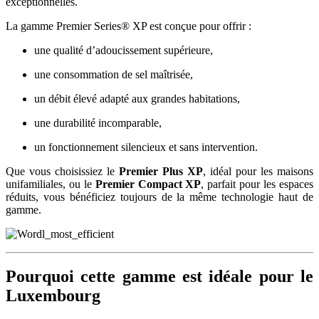
exceptionnelles.
La gamme Premier Series® XP est conçue pour offrir :
une qualité d’adoucissement supérieure,
une consommation de sel maîtrisée,
un débit élevé adapté aux grandes habitations,
une durabilité incomparable,
un fonctionnement silencieux et sans intervention.
Que vous choisissiez le
Premier Plus XP
, idéal pour les maisons
unifamiliales, ou le
Premier Compact XP
, parfait pour les espaces
réduits, vous bénéficiez toujours de la même technologie haut de
gamme.
Pourquoi cette gamme est idéale pour le
Luxembourg