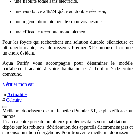
une fiabilité totale sans électricité,
une eau douce 24h/24 grâce au double réservoir,
une régénération intelligente selon vos besoins,
une efficacité reconnue mondialement.
Pour les foyers qui recherchent une solution durable, silencieuse et
ultra-performante, les adoucisseurs Premier XP s’imposent comme
un choix évident.
Aqua Purify vous accompagne pour déterminer le modèle
parfaitement adapté à votre habitation et à la dureté de votre
commune.
Vérifier mon eau
in
Actualités
#
Calcaire
Meilleur adoucisseur d'eau : Kinetico Premier XP, le plus efficace au
monde
L'eau calcaire pose de nombreux problèmes dans votre habitation :
dépôts sur les robinets, détérioration des appareils électroménagers et
surconsommation énergétique. Pour trouver le meilleur adoucisseur