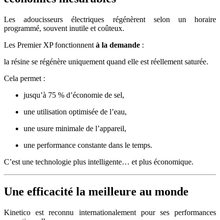
Les adoucisseurs électriques régénèrent selon un horaire
programmé, souvent inutile et coûteux.
Les Premier XP fonctionnent
à la demande
:
la résine se régénère uniquement quand elle est réellement saturée.
Cela permet :
jusqu’à 75 % d’économie de sel,
une utilisation optimisée de l’eau,
une usure minimale de l’appareil,
une performance constante dans le temps.
C’est une technologie plus intelligente… et plus économique.
Une efficacité la meilleure au monde
Kinetico est reconnu internationalement pour ses performances