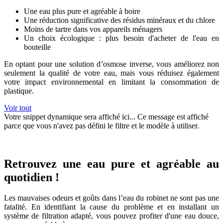
Une eau plus pure et agréable à boire
Une réduction significative des résidus minéraux et du chlore
Moins de tartre dans vos appareils ménagers
Un choix écologique : plus besoin d'acheter de l'eau en
bouteille
En optant pour une solution d’osmose inverse, vous améliorez non
seulement la qualité de votre eau, mais vous réduisez également
votre impact environnemental en limitant la consommation de
plastique.
Voir tout
Votre snippet dynamique sera affiché ici... Ce message est affiché
parce que vous n'avez pas défini le filtre et le modèle à utiliser.
Retrouvez une eau pure et agréable au
quotidien !
Les mauvaises odeurs et goûts dans l’eau du robinet ne sont pas une
fatalité. En identifiant la cause du problème et en installant un
système de filtration adapté, vous pouvez profiter d'une eau douce,