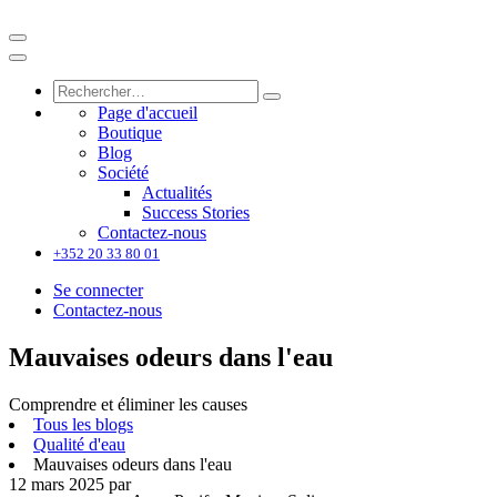
Page d'accueil
Boutique
Blog
Société
Actualités
Success Stories
Contactez-nous
+352 20 33 80 01
Se connecter
Contactez-nous
Mauvaises odeurs dans l'eau
Comprendre et éliminer les causes
Tous les blogs
Qualité d'eau
Mauvaises odeurs dans l'eau
12 mars 2025
par