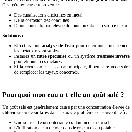
Ces métaux peuvent provenir :
Des canalisations anciennes en métal
De la corrosion des conduites
D'une concentration élevée de minéraux dans la source d'eau
Solutions :
Effectuez une
analyse de l'eau
pour déterminer précisément
les métaux responsables.
Installez un
filtre spécialisé
ou un système d'
osmose inverse
pour éliminer ces métaux.
Si la corrosion est la cause principale, il peut être nécessaire
de remplacer les tuyaux concernés.
Pourquoi mon eau a-t-elle un goût salé ?
Un goût salé est généralement causé par une concentration élevée de
chlorures
ou de
sulfates
dans l'eau. Ce problème est souvent lié à :
Une source d'eau souterraine contaminée par du sel
L'infiltration d'eau de mer dans le réseau d'eau potable