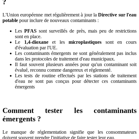
?
L'Union européenne met régulièrement à jour la
Directive sur l'eau
potable
pour inclure de nouveaux contaminants :
Les
PFAS
sont surveillés de près, mais peu de restrictions
sont en place.
Le
1,4-dioxane
et les
microplastiques
sont en cours
d'évaluation par l'UE.
Les contaminants émergents ne sont généralement pas inclus
dans les protocoles de traitement d'eau municipaux.
Il faut souvent plusieurs années pour qu'un contaminant soit
évalué, reconnu comme dangereux et réglementé.
Les tests de routine effectués par les stations de traitement
d'eau ne sont pas conçus pour détecter ces contaminants
émergents
Comment tester les contaminants
émergents ?
Le manque de réglementation signifie que les consommateurs
doivent souvent prendre l'initiative de faire tester leur eau.