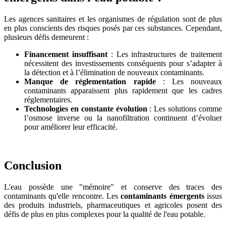
Les agences sanitaires et les organismes de régulation sont de plus
en plus conscients des risques posés par ces substances. Cependant,
plusieurs défis demeurent :
Financement insuffisant
: Les infrastructures de traitement
nécessitent des investissements conséquents pour s’adapter à
la détection et à l’élimination de nouveaux contaminants.
Manque de réglementation rapide
: Les nouveaux
contaminants apparaissent plus rapidement que les cadres
réglementaires.
Technologies en constante évolution
: Les solutions comme
l’osmose inverse ou la nanofiltration continuent d’évoluer
pour améliorer leur efficacité.
Conclusion
L'eau possède une "mémoire" et conserve des traces des
contaminants qu'elle rencontre. Les
contaminants émergents
issus
des produits industriels, pharmaceutiques et agricoles posent des
défis de plus en plus complexes pour la qualité de l'eau potable.