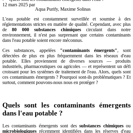
12 mars 2025
par
Aqua Purify, Maxime Solinas
L'eau potable est constamment surveillée et soumise à des
réglementations strictes en matière de qualité. Cependant, avec plus
de
80 000 substances chimiques
circulant dans notre
environnement, il n'est pas surprenant que certains contaminants
dans l'eau potable soient encore méconnus.
Ces substances, appelées
"contaminants émergents"
, sont
détectées de plus en plus fréquemment dans les réseaux d'eau
potable. Elles proviennent de diverses sources — produits
industriels, pharmaceutiques ou agricoles — et représentent un défi
croissant pour les systèmes de traitement de l'eau. Alors, quels sont
ces contaminants émergents ? Pourquoi sont-ils problématiques ? Et
surtout, comment pouvons-nous nous en protéger ?
Quels sont les contaminants émergents
dans l'eau potable ?
Les contaminants émergents sont des
substances chimiques
ou
microbiologiques
récemment identifiées dans les réserves d'eau