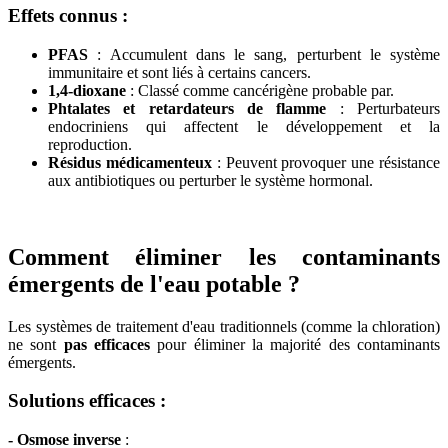
Effets connus :
PFAS
: Accumulent dans le sang, perturbent le système
immunitaire et sont liés à certains cancers.
1,4-dioxane
: Classé comme cancérigène probable par.
Phtalates et retardateurs de flamme
: Perturbateurs
endocriniens qui affectent le développement et la
reproduction.
Résidus médicamenteux
: Peuvent provoquer une résistance
aux antibiotiques ou perturber le système hormonal.
Comment éliminer les contaminants
émergents de l'eau potable ?
Les systèmes de traitement d'eau traditionnels (comme la chloration)
ne sont
pas efficaces
pour éliminer la majorité des contaminants
émergents.
Solutions efficaces :
- Osmose inverse
: