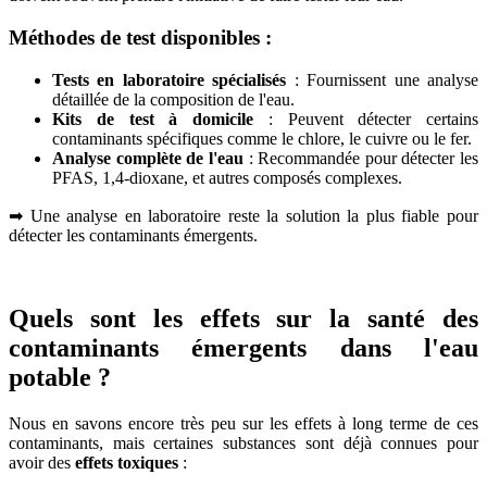
Méthodes de test disponibles :
Tests en laboratoire spécialisés
: Fournissent une analyse
détaillée de la composition de l'eau.
Kits de test à domicile
: Peuvent détecter certains
contaminants spécifiques comme le chlore, le cuivre ou le fer.
Analyse complète de l'eau
: Recommandée pour détecter les
PFAS, 1,4-dioxane, et autres composés complexes.
➡ Une analyse en laboratoire reste la solution la plus fiable pour
détecter les contaminants émergents.
Quels sont les effets sur la santé des
contaminants émergents dans l'eau
potable ?
Nous en savons encore très peu sur les effets à long terme de ces
contaminants, mais certaines substances sont déjà connues pour
avoir des
effets toxiques
: