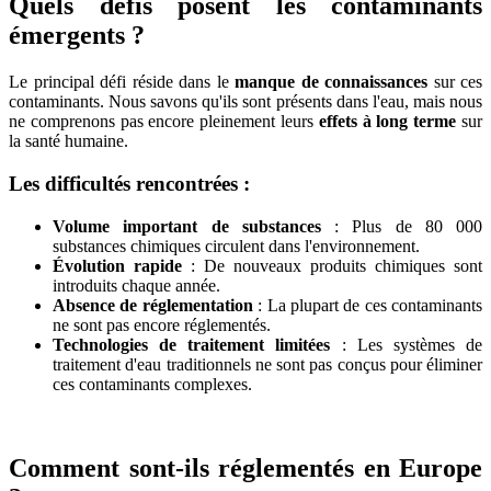
Quels défis posent les contaminants
émergents ?
Le principal défi réside dans le
manque de connaissances
sur ces
contaminants. Nous savons qu'ils sont présents dans l'eau, mais nous
ne comprenons pas encore pleinement leurs
effets à long terme
sur
la santé humaine.
Les difficultés rencontrées :
Volume important de substances
: Plus de 80 000
substances chimiques circulent dans l'environnement.
Évolution rapide
: De nouveaux produits chimiques sont
introduits chaque année.
Absence de réglementation
: La plupart de ces contaminants
ne sont pas encore réglementés.
Technologies de traitement limitées
: Les systèmes de
traitement d'eau traditionnels ne sont pas conçus pour éliminer
ces contaminants complexes.
Comment sont-ils réglementés en Europe