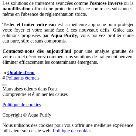
Les solutions de traitement avancées comme
l'osmose inverse
ou la
nanofiltration
offrent une protection efficace contre ces substances,
même en l'absence de réglementation stricte.
Tester et traiter votre eau
est la meilleure approche pour protéger
votre foyer et votre santé face à ces nouveaux défis. Grâce aux
solutions proposées par
Aqua Purify
, vous pouvez profiter d'une
eau pure, sûre et sans compromis.
Contactez-nous dès aujourd'hui
pour une analyse gratuite de
votre eau et découvrez comment nos solutions de traitement peuvent
éliminer efficacement les contaminants émergents.
in
Qualité d'eau
#
Polluants éternels
Mauvaises odeurs dans l'eau
Comprendre et éliminer les causes
Politique de cookies
Copyright © Aqua Purify
Nous utilisons des cookies pour vous offrir une meilleure expérience
utilisateur sur ce site web.
Politique de cookies