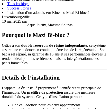
Tous les blogs
Success Stories
Installation d’un adoucisseur Kinetico Maxi Bi-bloc à
Luxembourg-ville
10 mai 2025
par
Aqua Purify, Maxime Solinas
Pourquoi le Maxi Bi-bloc ?
Grâce à son
double réservoir de résine indépendante
, ce système
assure une eau douce en continu, même lors de la régénération. Son
bac à sel séparé, sa garantie de 10 ans et ses performances élevées le
rendent idéal pour les résidences, maisons intergénérationnelles ou
petits immeubles.
Détails de l’installation
L’appareil a été installé proprement à l’entrée d’eau principale de
l’immeuble. Un
préfiltre de protection
assure une meilleure
durabilité du système. Ce type d’installation permet :
Une eau adoucie pour les deux appartements