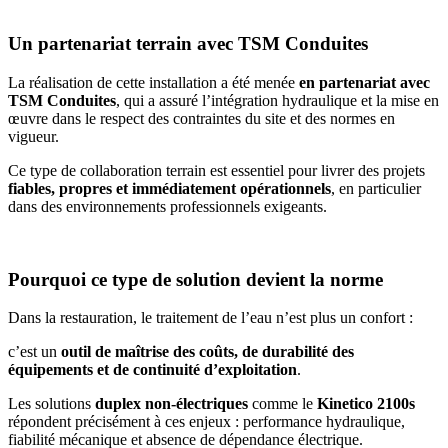
Un partenariat terrain avec TSM Conduites
La réalisation de cette installation a été menée
en partenariat avec
TSM Conduites
, qui a assuré l’intégration hydraulique et la mise en
œuvre dans le respect des contraintes du site et des normes en
vigueur.
Ce type de collaboration terrain est essentiel pour livrer des projets
fiables, propres et immédiatement opérationnels
, en particulier
dans des environnements professionnels exigeants.
Pourquoi ce type de solution devient la norme
Dans la restauration, le traitement de l’eau n’est plus un confort :
c’est un
outil de maîtrise des coûts, de durabilité des
équipements et de continuité d’exploitation
.
Les solutions
duplex non-électriques
comme le
Kinetico 2100s
répondent précisément à ces enjeux : performance hydraulique,
fiabilité mécanique et absence de dépendance électrique.