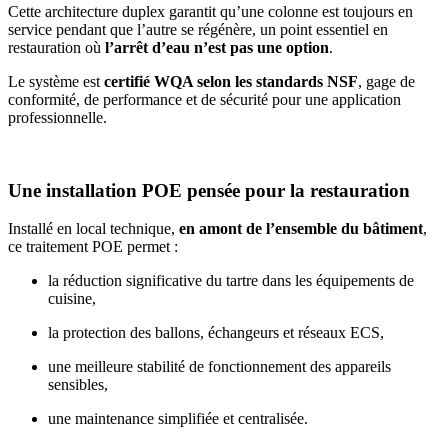
Cette architecture duplex garantit qu’une colonne est toujours en
service pendant que l’autre se régénère, un point essentiel en
restauration où
l’arrêt d’eau n’est pas une option
.
Le système est
certifié WQA selon les standards NSF
, gage de
conformité, de performance et de sécurité pour une application
professionnelle.
Une installation POE pensée pour la restauration
Installé en local technique,
en amont de l’ensemble du bâtiment
,
ce traitement POE permet :
la réduction significative du tartre dans les équipements de
cuisine,
la protection des ballons, échangeurs et réseaux ECS,
une meilleure stabilité de fonctionnement des appareils
sensibles,
une maintenance simplifiée et centralisée.