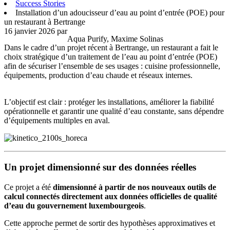
Success Stories
Installation d’un adoucisseur d’eau au point d’entrée (POE) pour
un restaurant à Bertrange
16 janvier 2026
par
Aqua Purify, Maxime Solinas
Dans le cadre d’un projet récent à Bertrange, un restaurant a fait le
choix stratégique d’un traitement de l’eau au point d’entrée (POE)
afin de sécuriser l’ensemble de ses usages : cuisine professionnelle,
équipements, production d’eau chaude et réseaux internes.
L’objectif est clair : protéger les installations, améliorer la fiabilité
opérationnelle et garantir une qualité d’eau constante, sans dépendre
d’équipements multiples en aval.
Un projet dimensionné sur des données réelles
Ce projet a été
dimensionné à partir de nos nouveaux outils de
calcul connectés directement aux données officielles de qualité
d’eau du gouvernement luxembourgeois
.
Cette approche permet de sortir des hypothèses approximatives et