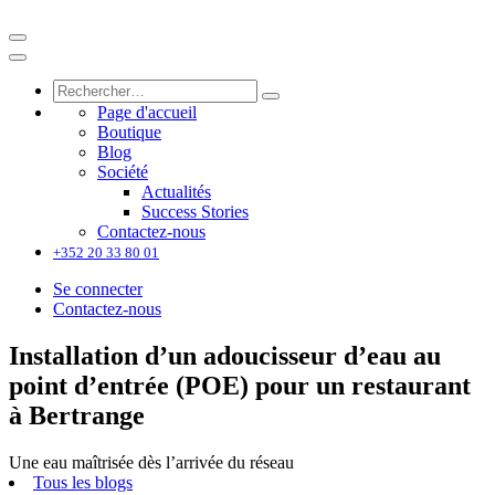
Page d'accueil
Boutique
Blog
Société
Actualités
Success Stories
Contactez-nous
+352 20 33 80 01
Se connecter
Contactez-nous
Installation d’un adoucisseur d’eau au
point d’entrée (POE) pour un restaurant
à Bertrange
Une eau maîtrisée dès l’arrivée du réseau
Tous les blogs