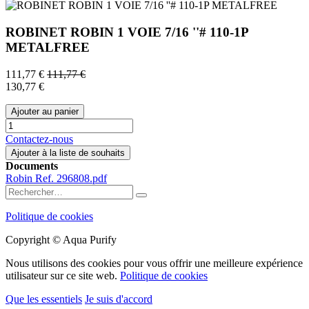
ROBINET ROBIN 1 VOIE 7/16 ''# 110-1P
METALFREE
111,77
€
111,77
€
130,77
€
Ajouter au panier
Contactez-nous
Ajouter à la liste de souhaits
Documents
Robin Ref. 296808.pdf
Politique de cookies
Copyright © Aqua Purify
Nous utilisons des cookies pour vous offrir une meilleure expérience
utilisateur sur ce site web.
Politique de cookies
Que les essentiels
Je suis d'accord