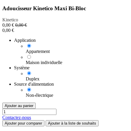
Adoucisseur Kinetico Maxi Bi-Bloc
Kinetico
0,00
€
0,00
€
0,00
€
Application
Appartement
Maison individuelle
Système
Duplex
Source d'alimentation
Non-électrique
Ajouter au panier
Contactez-nous
Ajouter pour comparer
Ajouter à la liste de souhaits