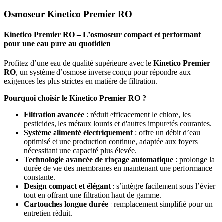
Osmoseur Kinetico Premier RO
Kinetico Premier RO – L’osmoseur compact et performant
pour une eau pure au quotidien
Profitez d’une eau de qualité supérieure avec le
Kinetico Premier
RO
, un système d’osmose inverse conçu pour répondre aux
exigences les plus strictes en matière de filtration.
Pourquoi choisir le Kinetico Premier RO ?
Filtration avancée
: réduit efficacement le chlore, les
pesticides, les métaux lourds et d'autres impuretés courantes.
Système alimenté électriquement
: offre un débit d’eau
optimisé et une production continue, adaptée aux foyers
nécessitant une capacité plus élevée.
Technologie avancée de rinçage automatique
: prolonge la
durée de vie des membranes en maintenant une performance
constante.
Design compact et élégant
: s’intègre facilement sous l’évier
tout en offrant une filtration haut de gamme.
Cartouches longue durée
: remplacement simplifié pour un
entretien réduit.