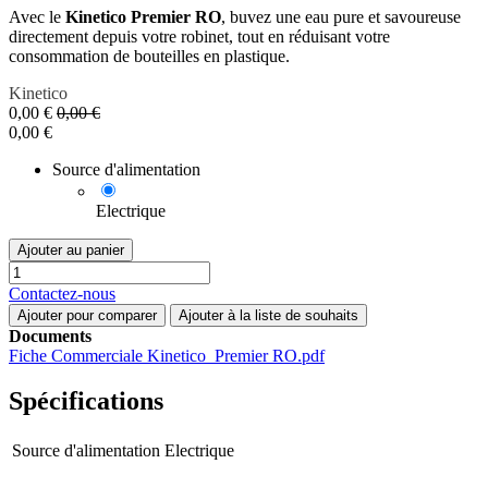
Avec le
Kinetico Premier RO
, buvez une eau pure et savoureuse
directement depuis votre robinet, tout en réduisant votre
consommation de bouteilles en plastique.
Kinetico
0,00
€
0,00
€
0,00
€
Source d'alimentation
Electrique
Ajouter au panier
Contactez-nous
Ajouter pour comparer
Ajouter à la liste de souhaits
Documents
Fiche Commerciale Kinetico_Premier RO.pdf
Spécifications
Source d'alimentation
Electrique