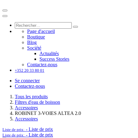
Page d'accueil
Boutique
Blog
Société
Actualités
Success Stories
Contactez-nous
+352 20 33 80 01
Se connecter
Contactez-nous
Tous les produits
Filtres d'eau de boisson
Accessoires
ROBINET 3-VOIES ALTEA 2.0
Accessoires
-
Liste de prix
Liste de prix:
-
Liste de prix
Liste de prix: