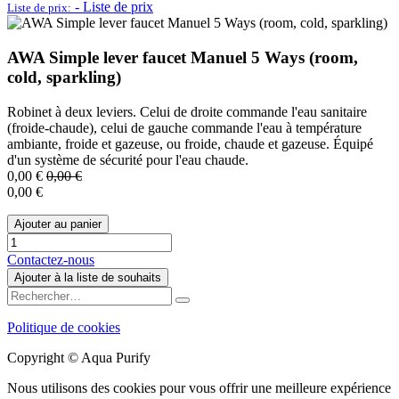
-
Liste de prix
Liste de prix:
AWA Simple lever faucet Manuel 5 Ways (room,
cold, sparkling)
Robinet à deux leviers. Celui de droite commande l'eau sanitaire
(froide-chaude), celui de gauche commande l'eau à température
ambiante, froide et gazeuse, ou froide, chaude et gazeuse. Équipé
d'un système de sécurité pour l'eau chaude.
0,00
€
0,00
€
0,00
€
Ajouter au panier
Contactez-nous
Ajouter à la liste de souhaits
Politique de cookies
Copyright © Aqua Purify
Nous utilisons des cookies pour vous offrir une meilleure expérience