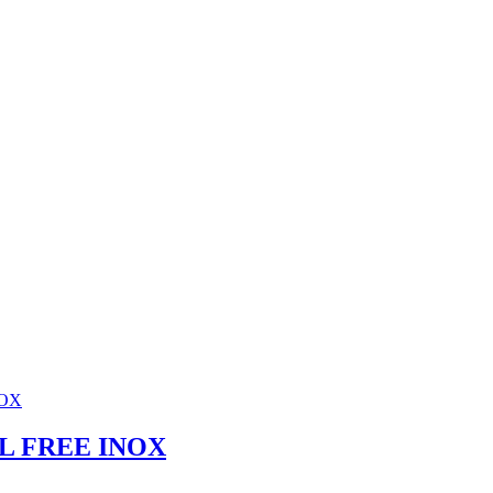
AL FREE INOX