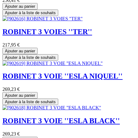
256,41
€
Ajouter au panier
Ajouter à la liste de souhaits
ROBINET 3 VOIES ''TER''
217,95
€
Ajouter au panier
Ajouter à la liste de souhaits
ROBINET 3 VOIE ''ESLA NIQUEL''
269,23
€
Ajouter au panier
Ajouter à la liste de souhaits
ROBINET 3 VOIE ''ESLA BLACK''
269,23
€