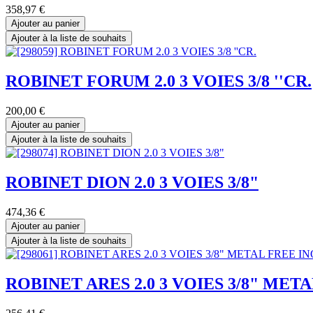
358,97
€
Ajouter au panier
Ajouter à la liste de souhaits
ROBINET FORUM 2.0 3 VOIES 3/8 ''CR.
200,00
€
Ajouter au panier
Ajouter à la liste de souhaits
ROBINET DION 2.0 3 VOIES 3/8"
474,36
€
Ajouter au panier
Ajouter à la liste de souhaits
ROBINET ARES 2.0 3 VOIES 3/8" MET