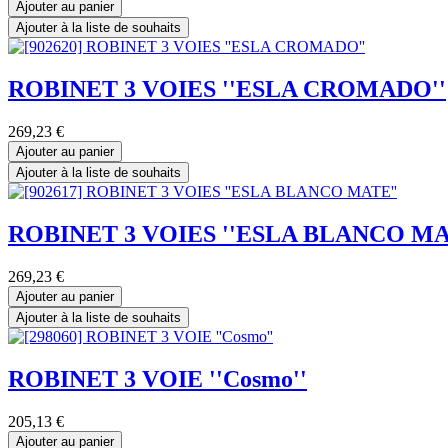
Ajouter au panier
Ajouter à la liste de souhaits
ROBINET 3 VOIES ''ESLA CROMADO''
269,23
€
Ajouter au panier
Ajouter à la liste de souhaits
ROBINET 3 VOIES ''ESLA BLANCO MA
269,23
€
Ajouter au panier
Ajouter à la liste de souhaits
ROBINET 3 VOIE ''Cosmo''
205,13
€
Ajouter au panier