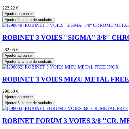
222,22
€
Ajouter au panier
Ajouter à la liste de souhaits
ROBINET 3 VOIES ''SIGMA'' 3/8'' C
282,05
€
Ajouter au panier
Ajouter à la liste de souhaits
ROBINET 3 VOIES MIZU METAL FREE
290,60
€
Ajouter au panier
Ajouter à la liste de souhaits
ROBINET FORUM 3 VOIES 3/8 ''CR. 