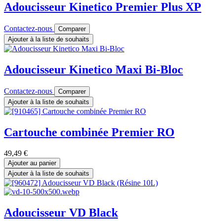
Adoucisseur Kinetico Premier Plus XP
Contactez-nous
Comparer
Ajouter à la liste de souhaits
Adoucisseur Kinetico Maxi Bi-Bloc
Contactez-nous
Comparer
Ajouter à la liste de souhaits
Cartouche combinée Premier RO
49,49
€
Ajouter au panier
Ajouter à la liste de souhaits
Adoucisseur VD Black