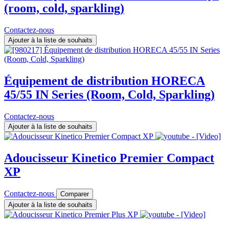
(room, cold, sparkling)
Contactez-nous
Ajouter à la liste de souhaits
Équipement de distribution HORECA
45/55 IN Series (Room, Cold, Sparkling)
Contactez-nous
Ajouter à la liste de souhaits
Adoucisseur Kinetico Premier Compact
XP
Contactez-nous
Comparer
Ajouter à la liste de souhaits