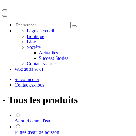
Page d'accueil
Boutique
Blog
Société
Actualités
Success Stories
Contactez-nous
+352 20 33 80 01
Se connecter
Contactez-nous
- Tous les produits
Adoucisseurs d'eau
Filtres d'eau de boisson