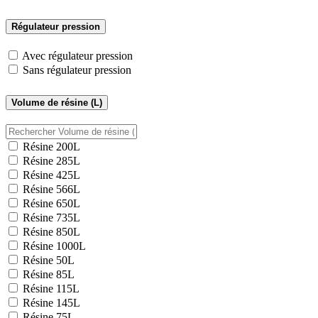
Régulateur pression
Avec régulateur pression
Sans régulateur pression
Volume de résine (L)
Résine 200L
Résine 285L
Résine 425L
Résine 566L
Résine 650L
Résine 735L
Résine 850L
Résine 1000L
Résine 50L
Résine 85L
Résine 115L
Résine 145L
Résine 75L