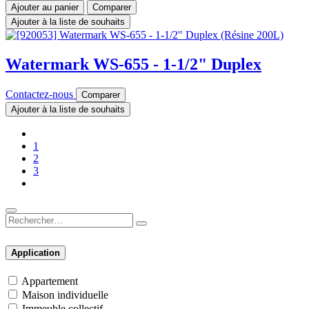
Ajouter au panier
Comparer
Ajouter à la liste de souhaits
Watermark WS-655 - 1-1/2" Duplex
Contactez-nous
Comparer
Ajouter à la liste de souhaits
1
2
3
Application
Appartement
Maison individuelle
Immeuble collectif